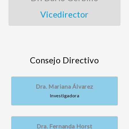
Vicedirector
Consejo Directivo
Dra. Mariana Álvarez
Investigadora
Dra. Fernanda Horst