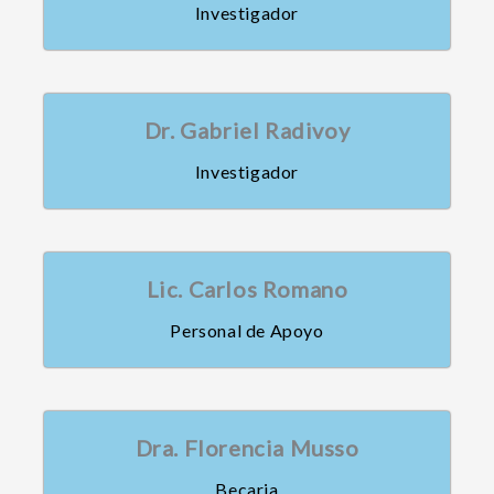
Investigador
Dr. Gabriel Radivoy
Investigador
Lic. Carlos Romano
Personal de Apoyo
Dra. Florencia Musso
Becaria