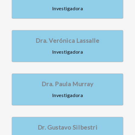
Investigadora
Dra. Verónica Lassalle
Investigadora
Dra. Paula Murray
Investigadora
Dr. Gustavo Silbestri