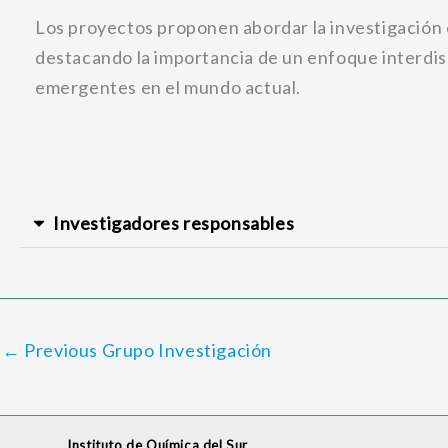
Los proyectos proponen abordar la investigación 
destacando la importancia de un enfoque interdisci
emergentes en el mundo actual.
Investigadores responsables
←
Previous Grupo Investigación
Instituto de Química del Sur