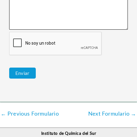
←
Previous Formulario
Next Formulario
→
Instituto de Química del Sur