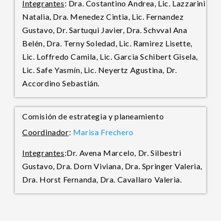
Integrantes
: Dra. Costantino Andrea, Lic. Lazzarini
Natalia, Dra. Menedez Cintia, Lic. Fernandez
Gustavo, Dr. Sartuqui Javier, Dra. Schvval Ana
Belén, Dra. Terny Soledad, Lic. Ramirez Lisette,
Lic. Loffredo Camila, Lic. Garcia Schibert Gisela,
Lic. Safe Yasmín, Lic. Neyertz Agustina, Dr.
Accordino Sebastián.
Comisión de estrategia y planeamiento
Coordinador
:
Marisa Frechero
Integrantes
:Dr. Avena Marcelo, Dr. Silbestri
Gustavo, Dra. Dorn Viviana, Dra. Springer Valeria,
Dra. Horst Fernanda, Dra. Cavallaro Valeria.