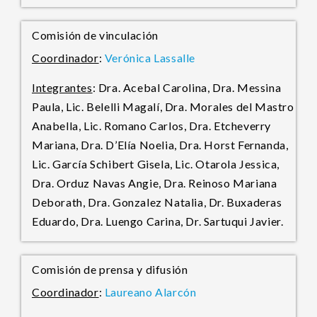
Comisión de vinculación
Coordinador
:
Verónica Lassalle
Integrantes
: Dra. Acebal Carolina, Dra. Messina
Paula, Lic. Belelli Magalí, Dra. Morales del Mastro
Anabella, Lic. Romano Carlos, Dra. Etcheverry
Mariana, Dra. D’Elía Noelia, Dra. Horst Fernanda,
Lic. García Schibert Gisela, Lic. Otarola Jessica,
Dra. Orduz Navas Angie, Dra. Reinoso Mariana
Deborath, Dra. Gonzalez Natalia, Dr. Buxaderas
Eduardo, Dra. Luengo Carina, Dr. Sartuqui Javier.
Comisión de prensa y difusión
Coordinador
:
Laureano Alarcón