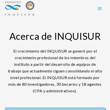
Skip
to
content
Acerca de INQUISUR
El crecimiento del INQUISUR se generó por el
crecimiento profesional de los miembros del
instituto a partir del desarrollo de equipos de
trabajo que actualmente siguen consolidando el alto
nivel profesional. El INQUISUR está formado por
más de 80 investigadores, 30 becarios y 18 agentes
(CPA y administrativos).