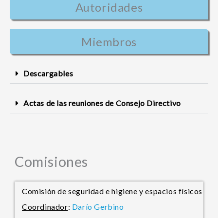
Autoridades
Miembros
Descargables
Actas de las reuniones de Consejo Directivo
Comisiones
Comisión de seguridad e higiene y espacios físicos
Coordinador
:
Darío Gerbino