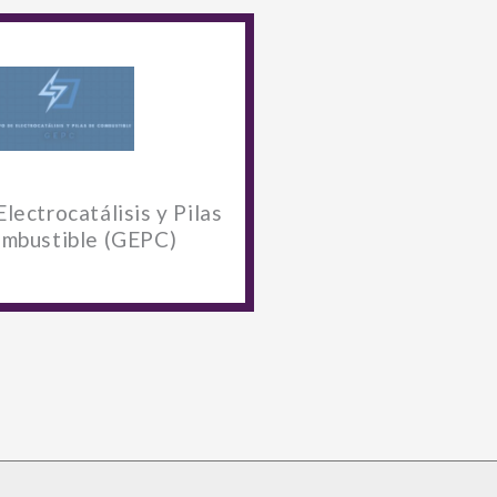
lectrocatálisis y Pilas
mbustible (GEPC)