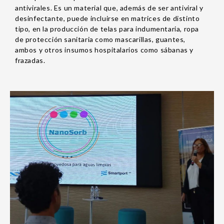
antivirales. Es un material que, además de ser antiviral y
desinfectante, puede incluirse en matrices de distinto
tipo, en la producción de telas para indumentaria, ropa
de protección sanitaria como mascarillas, guantes,
ambos y otros insumos hospitalarios como sábanas y
frazadas.