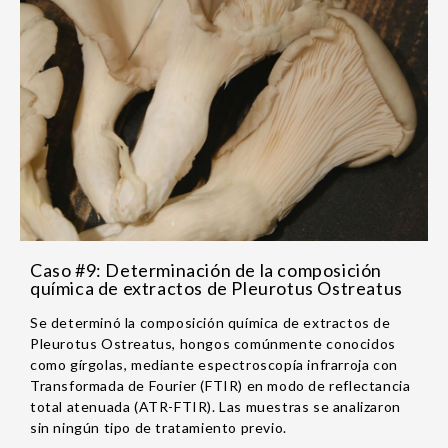
Caso #9: Determinación de la composición
química de extractos de Pleurotus Ostreatus
Se determinó la composición química de extractos de
Pleurotus Ostreatus, hongos comúnmente conocidos
como gírgolas, mediante espectroscopía infrarroja con
Transformada de Fourier (FTIR) en modo de reflectancia
total atenuada (ATR-FTIR). Las muestras se analizaron
sin ningún tipo de tratamiento previo.