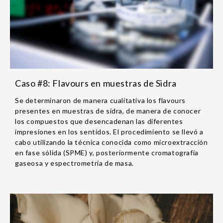
Caso #8: Flavours en muestras de Sidra
Se determinaron de manera cualitativa los flavours
presentes en muestras de sidra, de manera de conocer
los compuestos que desencadenan las diferentes
impresiones en los sentidos. El procedimiento se llevó a
cabo utilizando la técnica conocida como microextracción
en fase sólida (SPME) y, posteriormente cromatografía
gaseosa y espectrometría de masa.