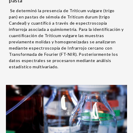
pasta
Se determinó la presencia de Triticum vulgare (trigo
pan) en pastas de sémola de Triticum durum (trigo
Candeal) y cuantificó a través de espectroscopía
infrarroja asociada a quimiometría. Para la identificación y
cuantificación de Triticum vulgare las muestras
previamente molidas y homogeneizadas se analizaron
mediante espectroscopía de Infrarrojo cercano con
Transformada de Fourier (FT-NIR). Posteriormente los
datos espectrales se procesaron mediante análisis
estadístico multivariado.