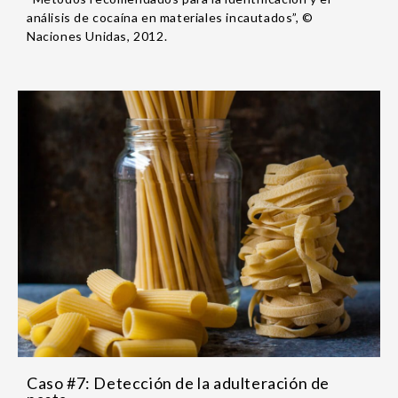
análisis de cocaína en materiales incautados”, ©
Naciones Unidas, 2012.
Caso #7: Detección de la adulteración de