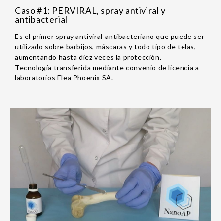
Caso #1: PERVIRAL, spray antiviral y
antibacterial
Es el primer spray antiviral-antibacteriano que puede ser
utilizado sobre barbijos, máscaras y todo tipo de telas,
aumentando hasta diez veces la protección.
Tecnología transferida mediante convenio de licencia a
laboratorios Elea Phoenix SA.