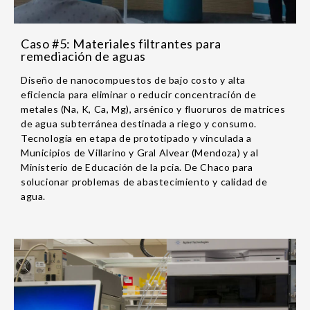
Caso #5: Materiales filtrantes para
remediación de aguas
Diseño de nanocompuestos de bajo costo y alta
eficiencia para eliminar o reducir concentración de
metales (Na, K, Ca, Mg), arsénico y fluoruros de matrices
de agua subterránea destinada a riego y consumo.
Tecnología en etapa de prototipado y vinculada a
Municipios de Villarino y Gral Alvear (Mendoza) y al
Ministerio de Educación de la pcia. De Chaco para
solucionar problemas de abastecimiento y calidad de
agua.