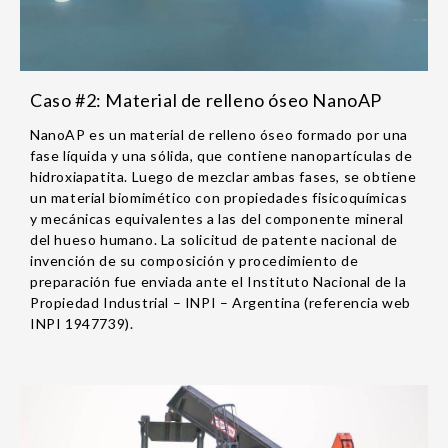
Caso #2: Material de relleno óseo NanoAP
NanoAP es un material de relleno óseo formado por una
fase líquida y una sólida, que contiene nanopartículas de
hidroxiapatita. Luego de mezclar ambas fases, se obtiene
un material biomimético con propiedades fisicoquímicas
y mecánicas equivalentes a las del componente mineral
del hueso humano. La solicitud de patente nacional de
invención de su composición y procedimiento de
preparación fue enviada ante el Instituto Nacional de la
Propiedad Industrial – INPI – Argentina (referencia web
INPI 1947739).