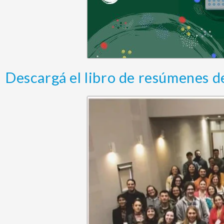
Descargá el libro de resúmenes 