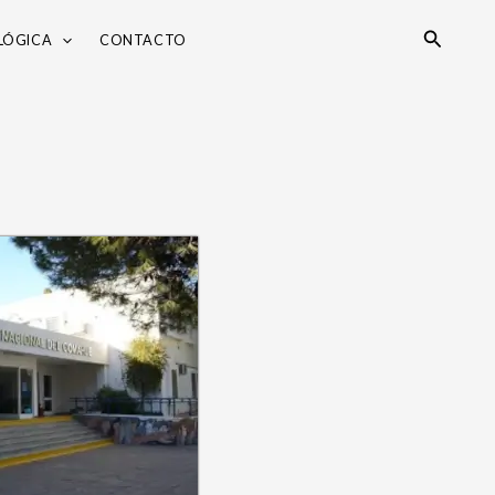
Search
LÓGICA
CONTACTO