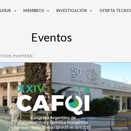
UISUR
MIEMBROS
INVESTIGACIÓN
OFERTA TECNO
Eventos
ersos eventos: