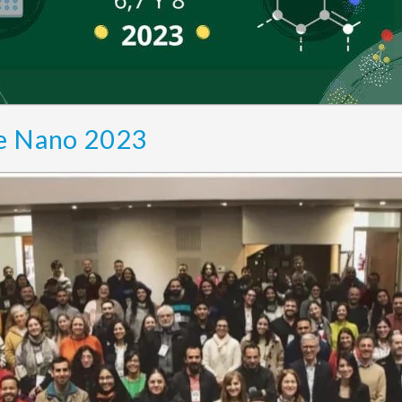
de Nano 2023