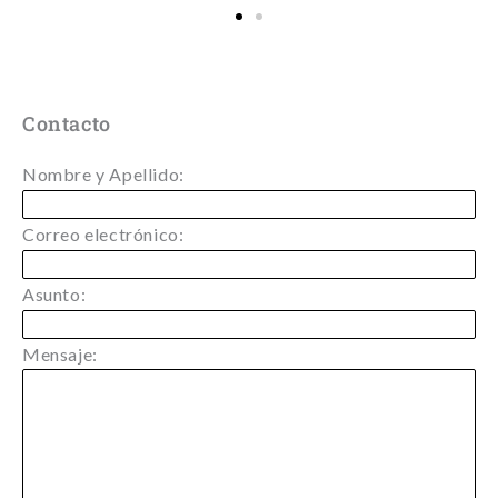
Contacto
Nombre y Apellido:
Correo electrónico:
Asunto:
Mensaje: