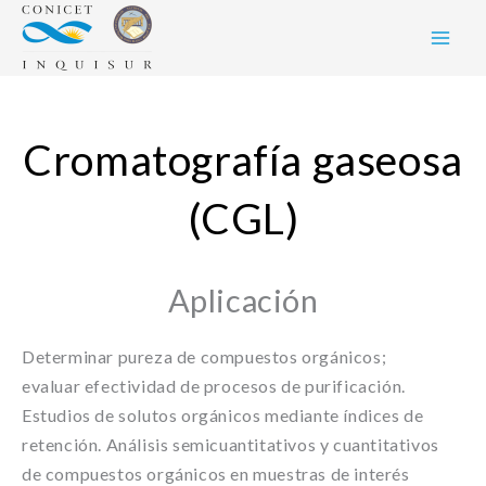
Skip
to
content
Cromatografía gaseosa
(CGL)
Aplicación
Determinar pureza de compuestos orgánicos;
evaluar efectividad de procesos de purificación.
Estudios de solutos orgánicos mediante índices de
retención. Análisis semicuantitativos y cuantitativos
de compuestos orgánicos en muestras de interés