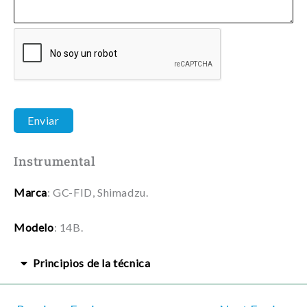
Instrumental
Marca
: GC-FID, Shimadzu.
Modelo
: 14B.
Principios de la técnica