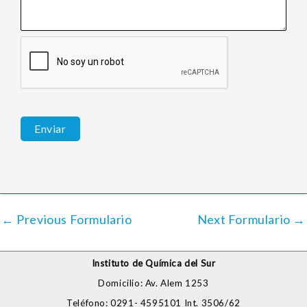
←
Previous Formulario
Next Formulario
→
Instituto de Química del Sur
Domicilio: Av. Alem 1253
Teléfono: 0291- 4595101 Int. 3506/62