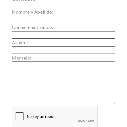
Nombre y Apellido:
Correo electrónico:
Asunto:
Mensaje: