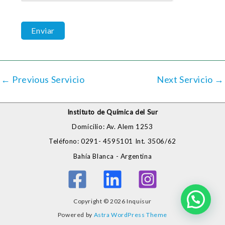
←
Previous Servicio
Next Servicio
→
Instituto de Química del Sur
Domicilio: Av. Alem 1253
Teléfono: 0291- 4595101 Int. 3506/62
Bahía Blanca - Argentina
Copyright © 2026 Inquisur
Powered by
Astra WordPress Theme