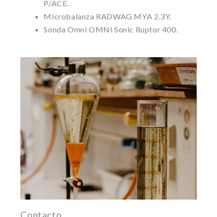
P/ACE.
Microbalanza RADWAG MYA 2.3Y.
Sonda Omni OMNI Sonic Ruptor 400.
Contacto