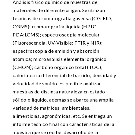
Análisis físico químico de muestras de
materiales de diferente origen. Se utilizan
técnicas de cromatografía gaseosa (CG-FID;
CGMS); cromatografía líquida (HPLC-
PDA;LCMS); espectroscopia molecular
(Fluorescencia, UV-Visible; FTIR y NIR);
espectroscopia de emisión y absorción
atómica; microanálisis elemental orgánico
(CHON); carbono orgánico total (TOC);
calorimetría diferencial de barrido; densidad y
velocidad de sonido. Es posible analizar
muestras de distinta naturaleza en estado
sólido o líquido, además se abarca una amplia
variedad de matrices: ambientales,
alimenticias, agronómicas, etc. Se entrega un
informe técnico final con características de la
muestra que se recibe, desarrollo de la