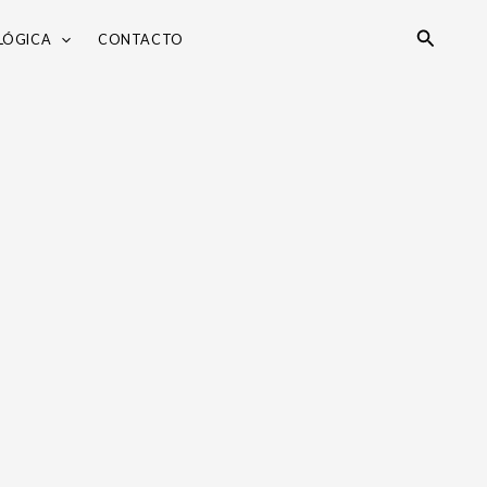
Search
LÓGICA
CONTACTO