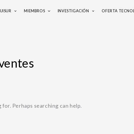
UISUR
MIEMBROS
INVESTIGACIÓN
OFERTA TECNO
ventes
g for. Perhaps searching can help.