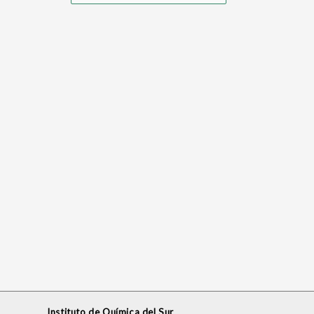
Instituto de Química del Sur