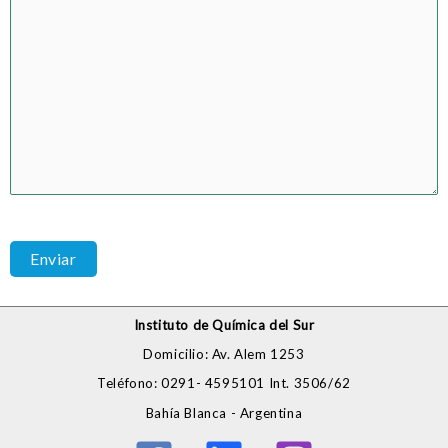
Instituto de Química del Sur
Domicilio: Av. Alem 1253
Teléfono: 0291- 4595101 Int. 3506/62
Bahía Blanca - Argentina