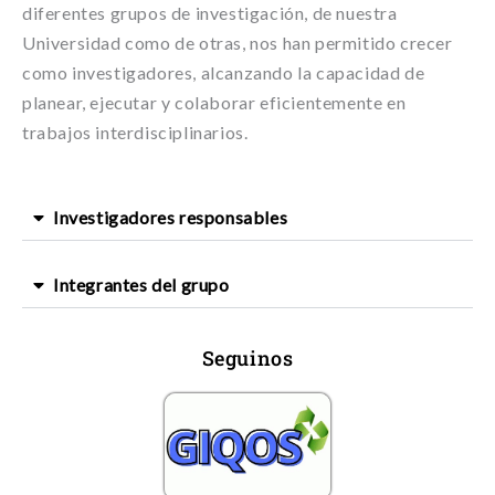
diferentes grupos de investigación, de nuestra
Universidad como de otras, nos han permitido crecer
como investigadores, alcanzando la capacidad de
planear, ejecutar y colaborar eficientemente en
trabajos interdisciplinarios.
Investigadores responsables
Integrantes del grupo
Seguinos