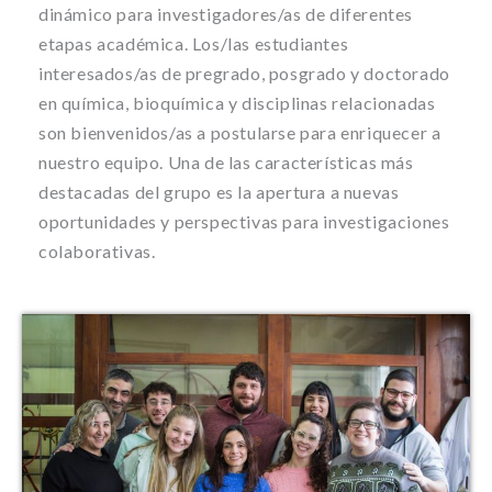
dinámico para investigadores/as de diferentes
etapas académica. Los/las estudiantes
interesados/as de pregrado, posgrado y doctorado
en química, bioquímica y disciplinas relacionadas
son bienvenidos/as a postularse para enriquecer a
nuestro equipo. Una de las características más
destacadas del grupo es la apertura a nuevas
oportunidades y perspectivas para investigaciones
colaborativas.