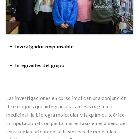
Investigador responsable
Integrantes del grupo
Las investigaciones en curso implican una conjunción
de enfoques que integran a la síntesis orgánica
medicinal, la biología molecular y la química teórico-
computacional con particular énfasis en el diseño de
estrategias orientadas a la síntesis de moléculas