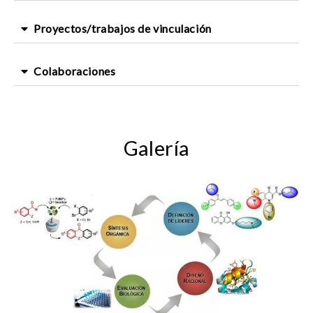
Proyectos/trabajos de vinculación
Colaboraciones
Galería