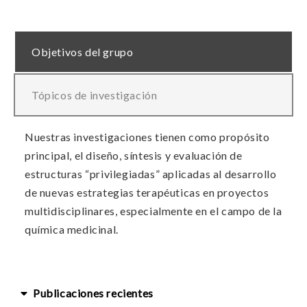
Objetivos del grupo
Tópicos de investigación
Nuestras investigaciones tienen como propósito
principal, el diseño, síntesis y evaluación de
estructuras “privilegiadas” aplicadas al desarrollo
de nuevas estrategias terapéuticas en proyectos
multidisciplinares, especialmente en el campo de la
química medicinal.
Publicaciones recientes